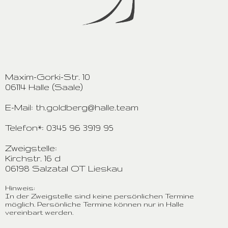
Maxim-Gorki-Str. 10
06114 Halle (Saale)
E-Mail: th.goldberg@halle.team
Telefon*: 0345 96 3919 95
Zweigstelle:
Kirchstr. 16 d
06198 Salzatal OT Lieskau
Hinweis:
In der Zweigstelle sind keine persönlichen Termine
möglich. Persönliche Termine können nur in Halle
vereinbart werden.